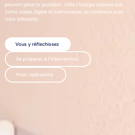
peuvent gêner le quotidien. Cette chirurgie redonne une
forme stable, légère et harmonieuse, en cohérence avec
votre silhouette.
Vous y réflechissez
Se préparer à l’intervention
Post-opératoire